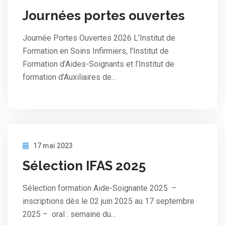
Journées portes ouvertes
Journée Portes Ouvertes 2026 L’Institut de
Formation en Soins Infirmiers, l’Institut de
Formation d’Aides-Soignants et l’Institut de
formation d’Auxiliaires de…
17 mai 2023
Sélection IFAS 2025
Sélection formation Aide-Soignante 2025 –
inscriptions dès le 02 juin 2025 au 17 septembre
2025 – oral : semaine du…