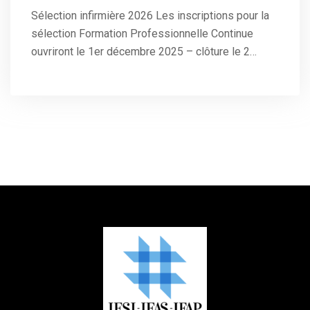
Sélection infirmière 2026 Les inscriptions pour la
sélection Formation Professionnelle Continue
ouvriront le 1er décembre 2025 – clôture le 2…