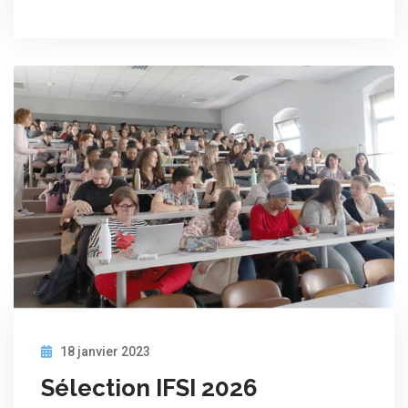
18 janvier 2023
Sélection IFSI 2026