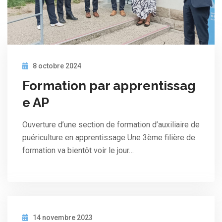
8 octobre 2024
Formation par apprentissag
e AP
Ouverture d’une section de formation d’auxiliaire de
puériculture en apprentissage Une 3ème filière de
formation va bientôt voir le jour…
14 novembre 2023