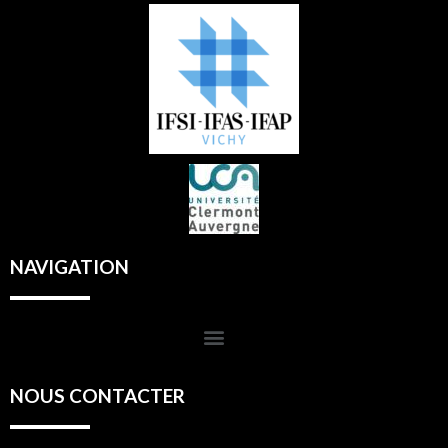
NAVIGATION
NOUS CONTACTER