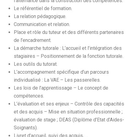
l’alternance dans la construction des compétences.
Le référentiel de formation.
La relation pédagogique.
Communication et relation.
Place et rôle du tuteur et des différents partenaires
de l’encadrement.
La démarche tutorale : L’accueil et l’intégration des
stagiaires – Positionnement de la fonction tutorale.
Les outils du tutorat.
L’accompagnement spécifique d’un parcours
individualisé : La VAE – Les passerelles.
Les lois de l’apprentissage – Le concept de
compétences.
L’évaluation et ses enjeux – Contrôle des capacités
et des acquis – Mise en situation professionnelle ;
évaluation de stage ; DEAS (Diplôme d’Etat d’Aides-
Soignants).
Livret d’accueil, suivi des acquis, …