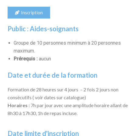
Inscription
Public : Aides-soignants
Groupe de 10 personnes minimum à 20 personnes
maximum.
Prérequis :
aucun
Date et durée de la formation
Formation de 28 heures sur 4 jours – 2 fois 2 jours non
consécutifs ( voir dates sur catalogue)
Horaires :
7h par jour avec une amplitude horaire allant de
8h30 à 17h30, 1h de repas incluse.
Date limite d'inscription