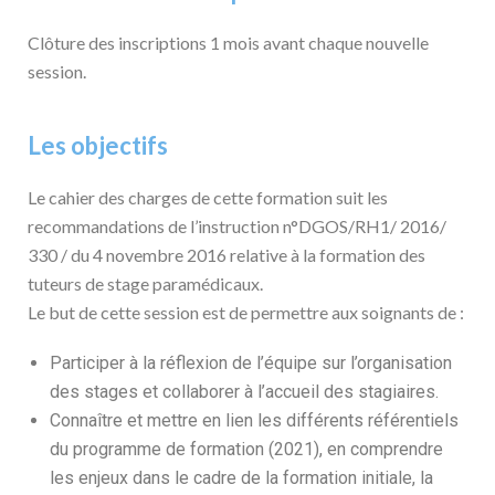
Clôture des inscriptions 1 mois avant chaque nouvelle
session.
Les objectifs
Le cahier des charges de cette formation suit les
recommandations de l’instruction n°DGOS/RH1/ 2016/
330 / du 4 novembre 2016 relative à la formation des
tuteurs de stage paramédicaux.
Le but de cette session est de permettre aux soignants de :
Participer à la réflexion de l’équipe sur l’organisation
des stages et collaborer à l’accueil des stagiaires.
Connaître et mettre en lien les différents référentiels
du programme de formation (2021), en comprendre
les enjeux dans le cadre de la formation initiale, la