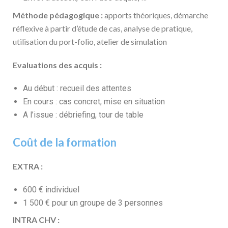
Méthode pédagogique :
apports théoriques, démarche
réflexive à partir d’étude de cas, analyse de pratique,
utilisation du port-folio, atelier de simulation
Evaluations des acquis :
Au début : recueil des attentes
En cours : cas concret, mise en situation
A l’issue : débriefing, tour de table
Coût de la formation
EXTRA :
600 € individuel
1 500 € pour un groupe de 3 personnes
INTRA CHV :