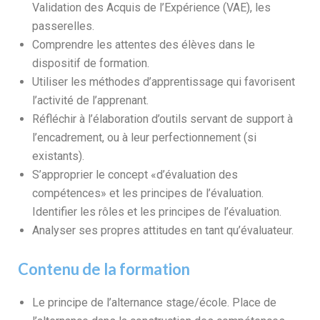
Validation des Acquis de l’Expérience (VAE), les
passerelles.
Comprendre les attentes des élèves dans le
dispositif de formation.
Utiliser les méthodes d’apprentissage qui favorisent
l’activité de l’apprenant.
Réfléchir à l’élaboration d’outils servant de support à
l’encadrement, ou à leur perfectionnement (si
existants).
S’approprier le concept «d’évaluation des
compétences» et les principes de l’évaluation.
Identifier les rôles et les principes de l’évaluation.
Analyser ses propres attitudes en tant qu’évaluateur.
Contenu de la formation
Le principe de l’alternance stage/école. Place de